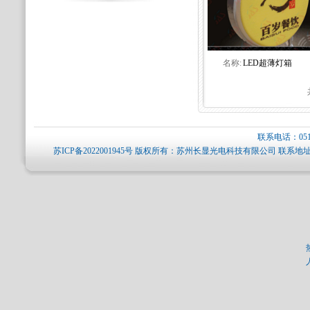
名称:
LED超薄灯箱
联系电话：0512-
苏ICP备2022001945号
版权所有：苏州长显光电科技有限公司 联系地址