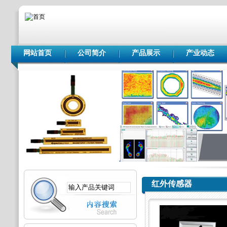
网站首页
公司简介
产品展示
产业动态
红外传感器